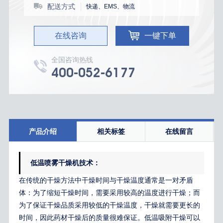
配送方式
快递、EMS、物流
在线咨询
一键下单
全国咨询热线
400-052-6177
产品介绍
相关标签
在线留言
低温喷雾干燥机
技术：
在传统的干燥方法中干燥时间与干燥温度通常是一对矛盾
体：为了缩短干燥时间，需要采用较高的温度进行干燥；而
为了保证干燥品质采用较低的干燥温度，干燥就需要更长的
时间，因此药材干燥后的质量很难保证。低温吸附干燥可以