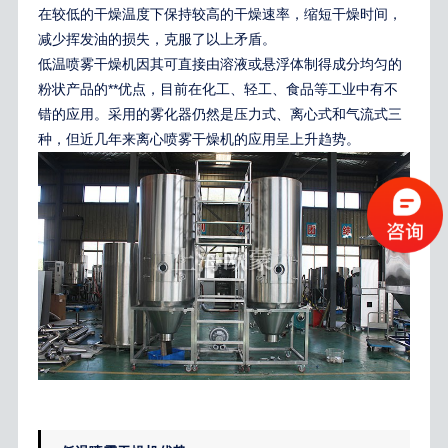
在较低的干燥温度下保持较高的干燥速率，缩短干燥时间，
减少挥发油的损失，克服了以上矛盾。
低温喷雾干燥机
因其可直接由溶液或悬浮体制得成分均匀的
粉状产品的**优点，目前在化工、轻工、食品等工业中有不
错的应用。采用的雾化器仍然是压力式、离心式和气流式三
种，但近几年来
离心喷雾干燥机
的应用呈上升趋势。