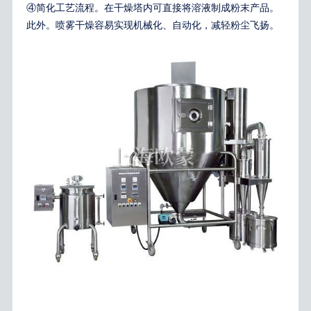
④简化工艺流程。在干燥塔内可直接将溶液制成粉末产品。
此外。喷雾干燥容易实现机械化、自动化，减轻粉尘飞扬。