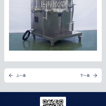
上一条
下一条