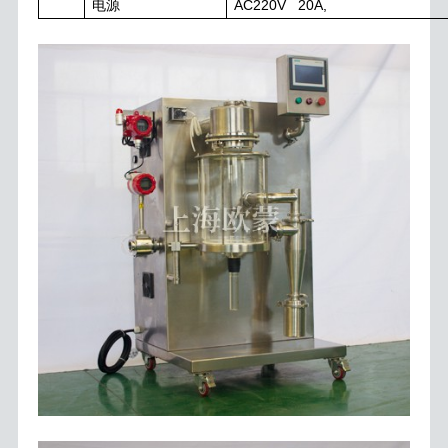
AC220V 20A,
电源