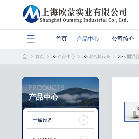
首页
产品中心
公司简介
首页
>>
产品中心
>>
混合机设备
>>
v型混
PRODUCTS
产品中心
干燥设备