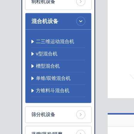
制粒机设备
混合机设备
二三维运动混合机
v型混合机
槽型混合机
单锥/双锥混合机
方锥料斗混合机
筛分机设备