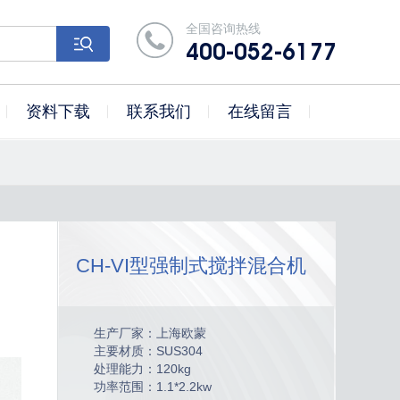
全国咨询热线
400-052-6177
资料下载
联系我们
在线留言
CH-VI型强制式搅拌混合机
生产厂家：上海欧蒙
主要材质：SUS304
处理能力：120kg
功率范围：1.1*2.2kw