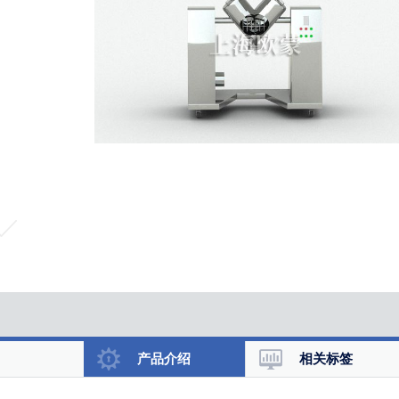
产品介绍
相关标签