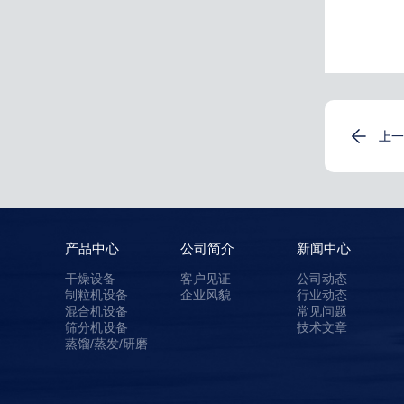
上一
产品中心
公司简介
新闻中心
干燥设备
客户见证
公司动态
制粒机设备
企业风貌
行业动态
混合机设备
常见问题
筛分机设备
技术文章
蒸馏/蒸发/研磨