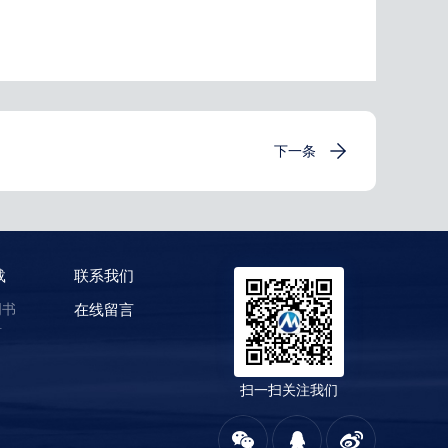
下一条
载
联系我们
明书
在线留言
料
扫一扫关注我们