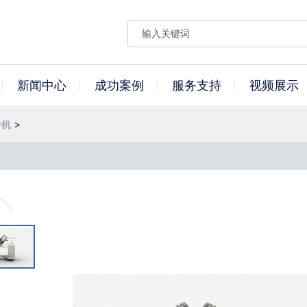
新闻中心
成功案例
服务支持
视频展示
合机
>