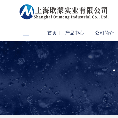
首页
产品中心
公司简介