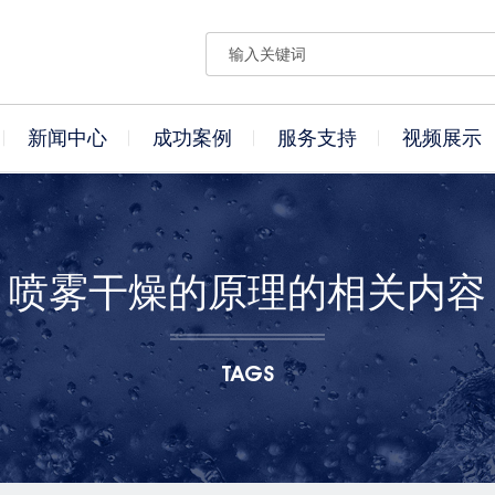
新闻中心
成功案例
服务支持
视频展示
喷雾干燥的原理的相关内容
TAGS