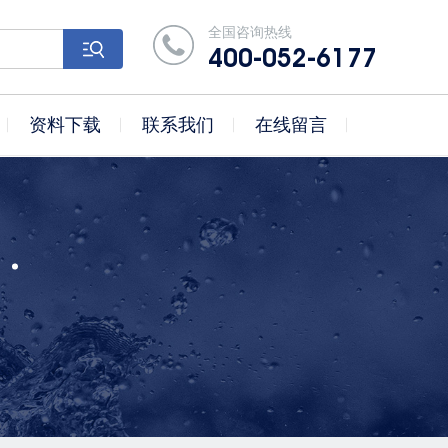
全国咨询热线
400-052-6177
资料下载
联系我们
在线留言