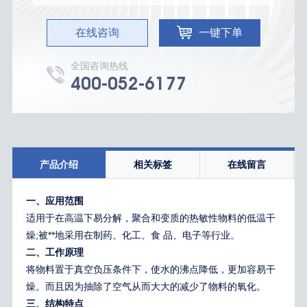
在线咨询
一键下单
全国咨询热线
400-052-6177
产品介绍
相关标签
在线留言
一、应用范围
适用于在高温下易分解，聚合和变质的热敏性物料的低温干
燥;被**地采用在制药、化工、食 品、电子等行业。
二、工作原理
将物料置于真空负压条件下，使水的沸点降低，更加容易干
燥。而且因为抽除了空气从而大大的减少了物料的氧化。
三、结构特点