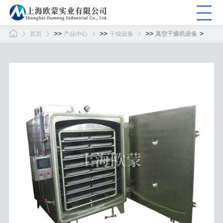
>>
>>
>>
>
首页
产品中心
干燥设备
真空干燥机设备