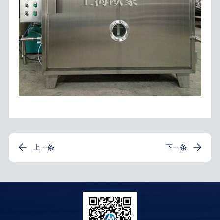
上一条
下一条