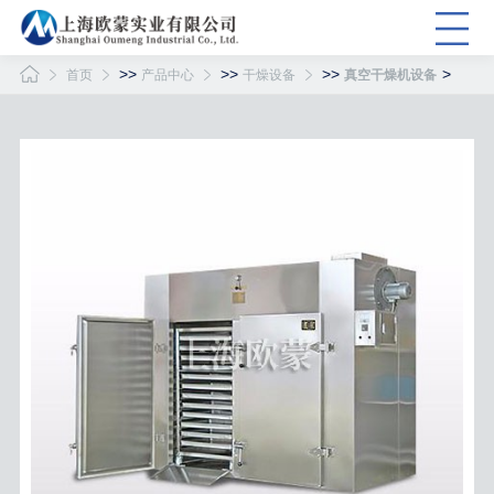
>>
>>
>>
>
首页
产品中心
干燥设备
真空干燥机设备