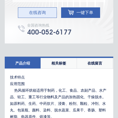
在线咨询
一键下单
全国咨询热线
400-052-6177
产品介绍
相关标签
在线留言
技术特点
应用范围
热风循环烘箱适用于制药，化工、食品、农副产品、水产
品、轻工、重工等行业物料及产品的加热固化、干燥脱水。
如原料药、生药、中药饮片、浸膏、粉剂、颗粒、冲剂、水
丸、包装瓶、颜料、染料、脱水蔬菜、瓜果干、香肠、塑料
树脂、电器原件、烘漆等。